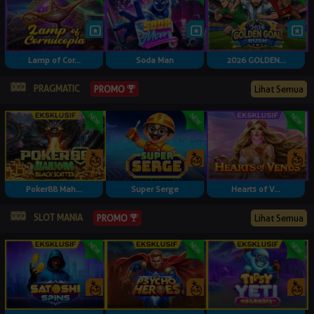
Lamp of Cor...
Soda Man
2026 GOLDEN...
PRAGMATIC
Lihat Semua
PROMO
Poker88 Mah...
Super Serge
Hearts of V...
SLOT MANIA
Lihat Semua
PROMO