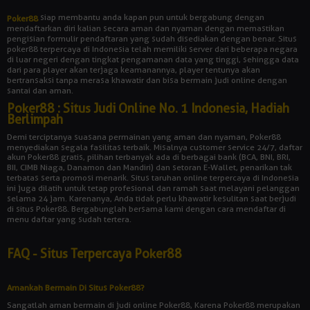
siap membantu anda kapan pun untuk bergabung dengan
Poker88
mendaftarkan diri kalian secara aman dan nyaman dengan memastikan
pengisian formulir pendaftaran yang sudah disediakan dengan benar. Situs
poker88 terpercaya di Indonesia telah memiliki server dari beberapa negara
di luar negeri dengan tingkat pengamanan data yang tinggi, sehingga data
dari para player akan terjaga keamanannya, player tentunya akan
bertransaksi tanpa merasa khawatir dan bisa bermain judi online dengan
santai dan aman.
Poker88 : Situs Judi Online No. 1 Indonesia, Hadiah
Berlimpah
Demi terciptanya suasana permainan yang aman dan nyaman, Poker88
menyediakan segala fasilitas terbaik. Misalnya customer service 24/7, daftar
akun Poker88 gratis, pilihan terbanyak ada di berbagai bank (BCA, BNI, BRI,
BII, CIMB Niaga, Danamon dan Mandiri) dan setoran E-Wallet, penarikan tak
terbatas serta promosi menarik. Situs taruhan online terpercaya di Indonesia
ini juga dilatih untuk tetap profesional dan ramah saat melayani pelanggan
selama 24 jam. Karenanya, Anda tidak perlu khawatir kesulitan saat berjudi
di situs Poker88. Bergabunglah bersama kami dengan cara mendaftar di
menu daftar yang sudah tertera.
FAQ - Situs Terpercaya Poker88
Amankah Bermain Di Situs Poker88?
Sangatlah aman bermain di judi online Poker88, Karena Poker88 merupakan