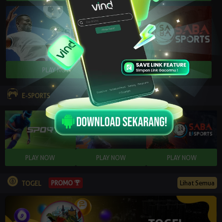
E-SPORTS
Lihat Semua
PROMO
TOGEL