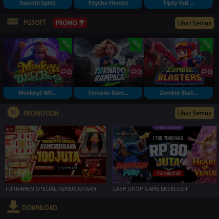
Satoshi Spins
Psycho Heroes
Tipsy Yeti ...
PGSOFT
Lihat Semua
PROMO
Monkeys Wil...
Tornado Ram...
Zombie Blas...
Lihat Semua
PROMOTION
TURNAMEN SPECIAL KEMERDEKAAN
CASH DROP GAME EKSKLUSIF
DOWNLOAD