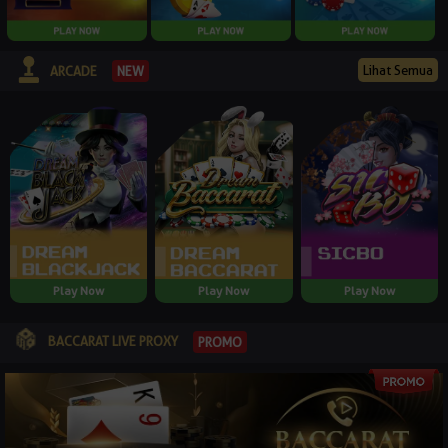
Lihat Semua
NEW
ARCADE
Play Now
Play Now
Play Now
BACCARAT LIVE PROXY
PROMO