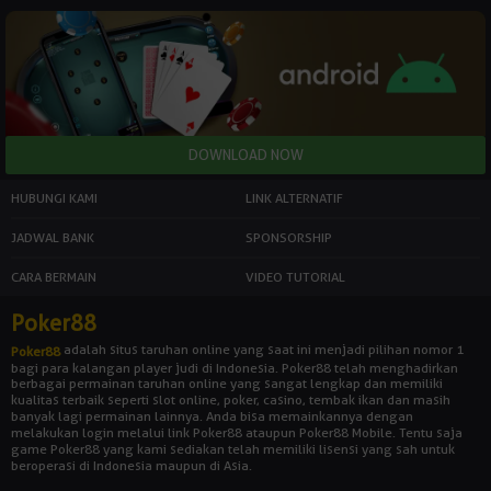
HUBUNGI KAMI
LINK ALTERNATIF
JADWAL BANK
SPONSORSHIP
CARA BERMAIN
VIDEO TUTORIAL
Poker88
adalah situs taruhan online yang saat ini menjadi pilihan nomor 1
Poker88
bagi para kalangan player judi di Indonesia. Poker88 telah menghadirkan
berbagai permainan taruhan online yang sangat lengkap dan memiliki
kualitas terbaik seperti slot online, poker, casino, tembak ikan dan masih
banyak lagi permainan lainnya. Anda bisa memainkannya dengan
melakukan login melalui link Poker88 ataupun Poker88 Mobile. Tentu saja
game Poker88 yang kami sediakan telah memiliki lisensi yang sah untuk
beroperasi di Indonesia maupun di Asia.