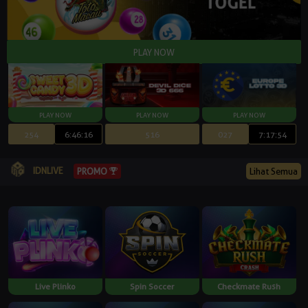
254
6:46:15
516
027
7:17:53
IDNLIVE
Lihat Semua
PROMO
Live Plinko
Spin Soccer
Checkmate Rush